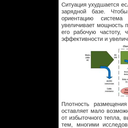
Ситуация ухудшается ес
зарядной базе. Чтобы
ориентацию система
увеличивает мощность п
его рабочую частоту, 
эффективности и увели
Плотность размещения
оставляет мало возмож
от избыточного тепла, 
тем, многими исследов