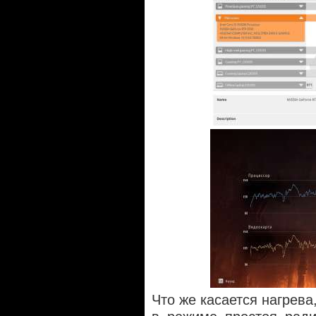
Что же касается нагрева,