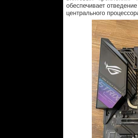
обеспечивает отведение
центрального процессор