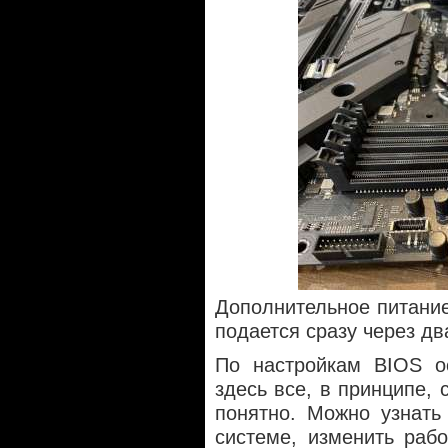
Дополнительное питание
подается сразу через дв
По настройкам BIOS о
здесь все, в принципе, 
понятно. Можно узнат
системе, изменить рабо