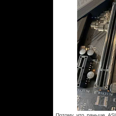
Потому что раньше AS