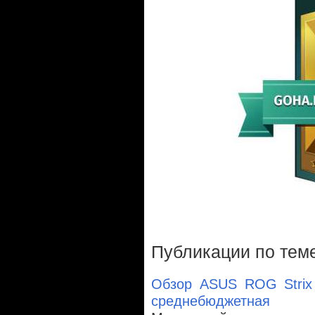
Публикации по тем
Обзор ASUS ROG Strix 
среднебюджетная