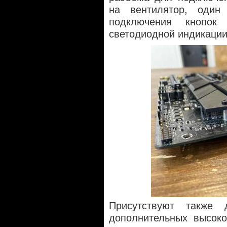
на вентилятор, оди
подключения кнопок
светодиодной индикации
Присутствуют также
дополнительных высоко