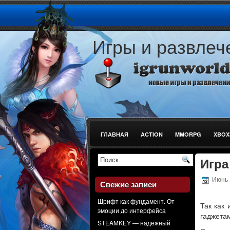
Игры и развлеч
ГЛАВНАЯ
ACTION
MMORPG
XBOX
СТРЕЛЯЛКИ
Игра
Июнь 1
Свежие записи
Шрифт как фундамент. От
Так как
эмоции до интерфейса
гаджетам
STEAMKEY — надежный