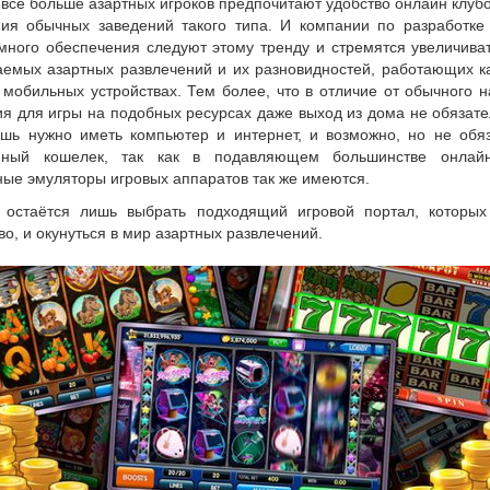
всё больше азартных игроков предпочитают удобство онлайн клуб
ия обычных заведений такого типа. И компании по разработке 
много обеспечения следуют этому тренду и стремятся увеличиват
аемых азартных развлечений и их разновидностей, работающих ка
 мобильных устройствах. Тем более, что в отличие от обычного 
ия для игры на подобных ресурсах даже выход из дома не обязат
ишь нужно иметь компьютер и интернет, и возможно, но не обяз
онный кошелек, так как в подавляющем большинстве онлай
ные эмуляторы игровых аппаратов так же имеются.
 остаётся лишь выбрать подходящий игровой портал, которых
о, и окунуться в мир азартных развлечений.